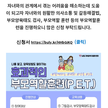
자녀와의 관계에서 겪는 어려움을 해소하는데 도움
이 되고자 자녀와의 원활한 의사
소통 및 갈등해결법,
부모양육태도 검사, 부모역할 훈련 등의 부모역할훈
련을 진행하오니 많은 신청 부탁드립니다.
(클릭)
신청서
https://buly.kr/HHbGiKQ