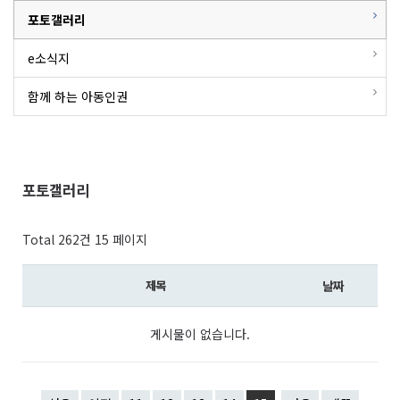
포토갤러리
e소식지
함께 하는 아동인권
포토갤러리
Total 262건
15 페이지
제목
날짜
게시물이 없습니다.