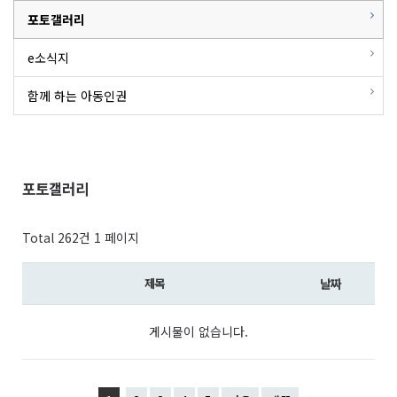
포토갤러리
e소식지
함께 하는 아동인권
포토갤러리
Total 262건
1 페이지
제목
날짜
게시물이 없습니다.