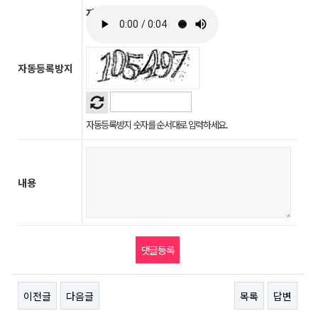
자동등록방지
자동등록방지
자동등록방지 숫자를 순서대로 입력하세요.
내용
이전글
다음글
목록
답변