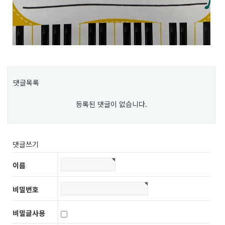
댓글목록
등록된 댓글이 없습니다.
댓글쓰기
이름
비밀번호
비밀글사용