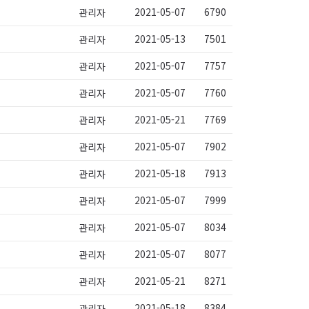
2021-05-07
6790
관리자
2021-05-13
7501
관리자
2021-05-07
7757
관리자
2021-05-07
7760
관리자
2021-05-21
7769
관리자
2021-05-07
7902
관리자
2021-05-18
7913
관리자
2021-05-07
7999
관리자
2021-05-07
8034
관리자
2021-05-07
8077
관리자
2021-05-21
8271
관리자
2021-05-18
8384
관리자