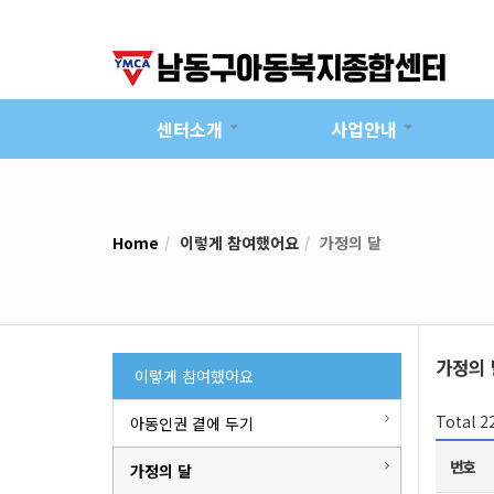
센터소개
사업안내
Home
이렇게 참여했어요
가정의 달
가정의 
이렇게 참여했어요
Total 
아동인권 곁에 두기
번호
가정의 달