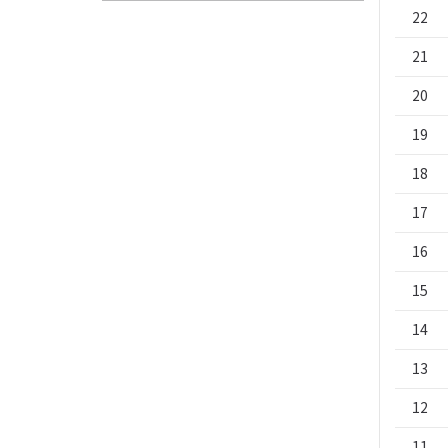
22
21
20
19
18
17
16
15
14
13
12
11