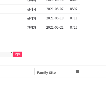
2021-05-07
8597
관리자
2021-05-18
8711
관리자
2021-05-21
8716
관리자
Family Site