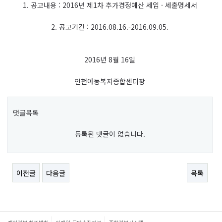
1. 공고내용 : 2016년 제1차 추가경정예산 세입 · 세출명세서
2. 공고기간 : 2016.08.16.-2016.09.05.
2016년 8월 16일
인천아동복지종합센터장
댓글목록
등록된 댓글이 없습니다.
이전글
다음글
목록