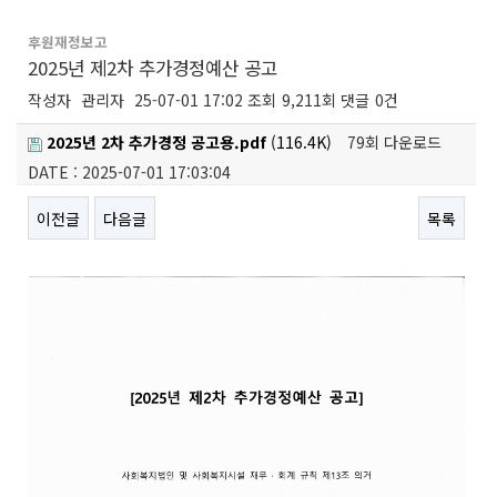
후원재정보고
2025년 제2차 추가경정예산 공고
작성자
관리자
25-07-01 17:02
조회
9,211회
댓글
0건
2025년 2차 추가경정 공고용.pdf
(116.4K)
79회 다운로드
DATE : 2025-07-01 17:03:04
이전글
다음글
목록
본문