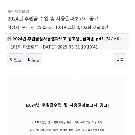
후원재정보고
2024년 후원금 수입 및 사용결과보고서 공고
작성자
관리자
25-03-31 10:19
조회
8,703회
댓글
0건
2024년 후원금품사용결과보고 공고용_남아종.pdf
(247.6K)
101회 다운로드
DATE : 2025-03-31 10:19:41
이전글
다음글
목록
본문