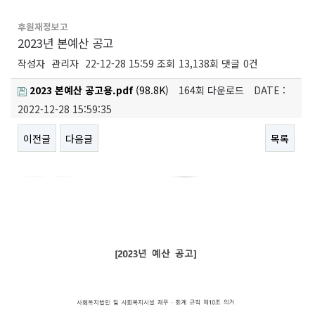
후원재정보고
2023년 본예산 공고
작성자
관리자
22-12-28 15:59
조회
13,138회
댓글
0건
2023 본예산 공고용.pdf
(98.8K)
164회 다운로드
DATE :
2022-12-28 15:59:35
이전글
다음글
목록
본문