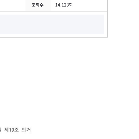
조회수
14,123회