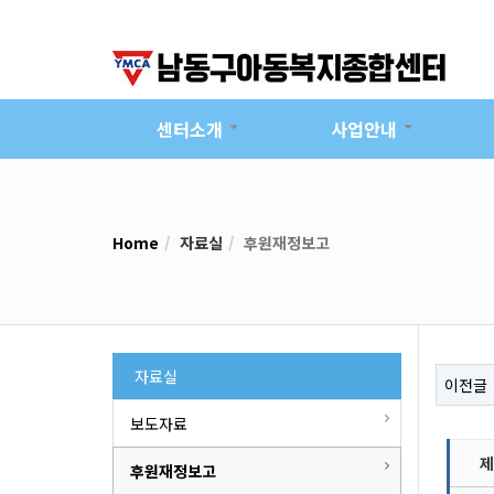
센터소개
사업안내
Home
자료실
후원재정보고
자료실
이전글
보도자료
제
후원재정보고