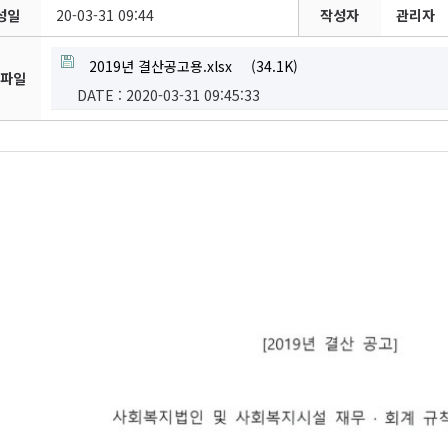
성일
20-03-31 09:44
작성자
관리자
2019년 결산공고용.xlsx
(34.1K)
파일
DATE : 2020-03-31 09:45:33