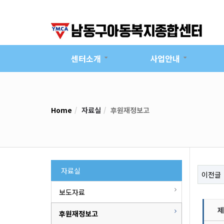
센터소개
사업안내
Home
자료실
후원재정보고
자료실
이전글
보도자료
제
후원재정보고