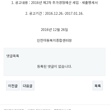
1. 공고내용 : 2016년 제2차 추가경정예산 세입 · 세출명세서
2. 공고기간 : 2016.12.26.-2017.01.16.
2016년 12월 26일
인천아동복지종합센터장
댓글목록
등록된 댓글이 없습니다.
이전글
다음글
목록