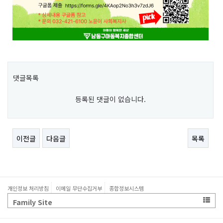
댓글목록
등록된 댓글이 없습니다.
이전글
다음글
목록
개인정보 처리방침
이메일 무단수집거부
종합정보시스템
Family Site