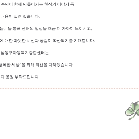
 주민이 함께 만들어가는 현장의 이야기 등
 내용이 실려 있습니다
.
듬
』
을 통해 센터의 일상을 조금 더 가까이 느끼시고
,
에 대한 따뜻한 시선과 공감이 확산되기를 기대합니다
.
 남동구아동복지종합센터는
행복한 세상
”
을 위해 최선을 다하겠습니다
.
심과 응원 부탁드립니다
.