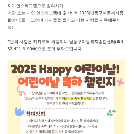
3-2. 인스타그램으로 참여하기
기관 또는 개인 인스타그램에 @ichild_2023(남동구아동복지종
합센터)를 태그하여 게시물을 올리고 다음 사람을 지목해주세
요!
*문의 사항은 카카오톡 채팅이나 남동구아동복지종합센터(☎0
32-421-6100☎)으로 문의 부탁드립니다.