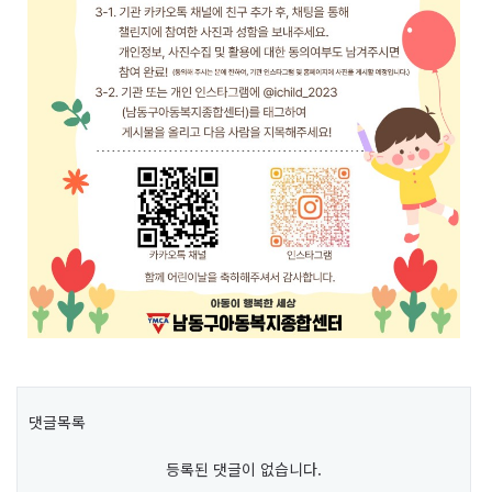
댓글목록
등록된 댓글이 없습니다.