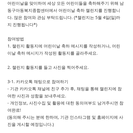
본문
어린이날을 맞이하여 세상 모든 어린이들을 축하해주기 위해 남
동구아동복지종합센터에서 어린이날 축하 챌린지를 진행합니
다. 많은 참여와 관심 부탁드립니다. (*챌린지는 5월 4일(일)까
지 진행됩니다*)
참여방법
1. 챌린지 활동지에 어린이날 축하 메시지를 작성하거나, 어린
이날 축하 메시지가 작성된 활동지를 골라주세요.
2. 챌린지 활동지를 들고 사진을 찍어주세요.
3-1. 카카오톡 채팅으로 참여하기
- 기관 카카오톡 채널에 친구 추가 후, 채팅을 통해 챌린지에 참
여한 사진과 성함을 보내주세요.
- 개인정보, 사진수집 및 활용에 대한 동의여부도 남겨주시면 참
여완료!
(동의해 주시는 분에 한하여, 기관 인스타그램 및 홈페이지에 사
진을 게시할 예정입니다.)