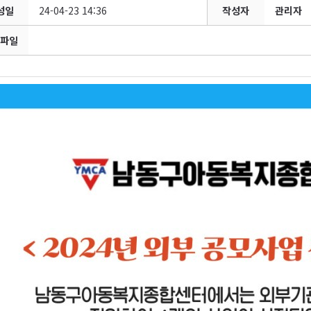
성일
24-04-23 14:36
작성자
관리자
파일