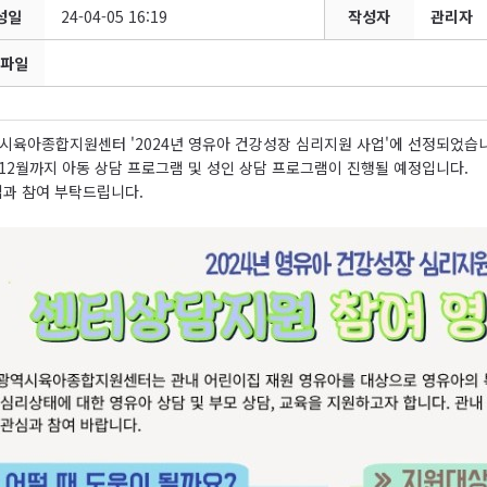
성일
24-04-05 16:19
작성자
관리자
파일
시육아종합지원센터 '2024년 영유아 건강성장 심리지원 사업'에 선정되었습니
12월까지 아동 상담 프로그램 및 성인 상담 프로그램이 진행될 예정입니다.
심과 참여 부탁드립니다.