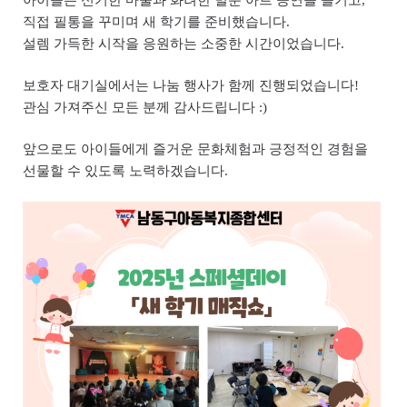
아이들은 신기한 마술과 화려한 벌룬 아트 공연을 즐기고
,
직접 필통을 꾸미며 새 학기를 준비했습니다
.
설렘 가득한 시작을 응원하는 소중한 시간이었습니다
.
보호자 대기실에서는 나눔 행사가 함께 진행되었습니다
!
관심 가져주신 모든 분께 감사드립니다
:)
앞으로도 아이들에게 즐거운 문화체험과 긍정적인 경험을
선물할 수 있도록 노력하겠습니다
.