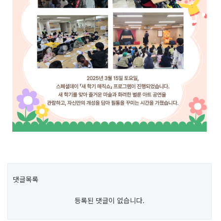
댓글목록
등록된 댓글이 없습니다.