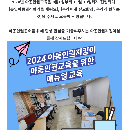
2024년 아동인권교육은 8월1일부터 11월 30일까지 진행되며,
[유인아동권리협약을 배워요], [우리에게 필요한것, 우리가 원하는
것]의 주제로 교육이 진행됩니다.
아동인권옹호를 위해 항상 관심을 기울여주시는 아동인권지킴이분
들께 감사드립니다^^