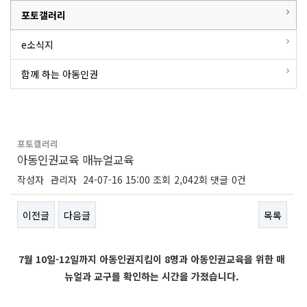
포토갤러리
e소식지
함께 하는 아동인권
포토갤러리
아동인권교육 매뉴얼교육
작성자
관리자
24-07-16 15:00
조회
2,042회
댓글
0건
이전글
다음글
목록
본문
7월 10일-12일까지 아동인권지킴이 8명과 아동인권교육을 위한 매
뉴얼과 교구를 확인하는 시간을 가졌습니다.